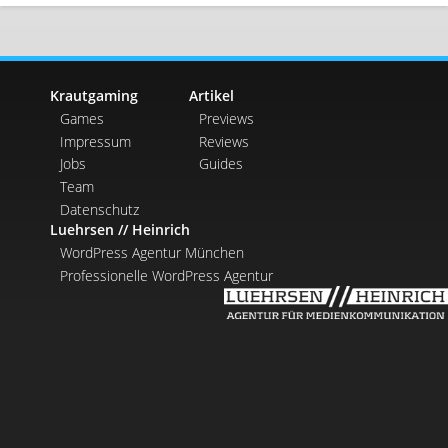
Krautgaming
Artikel
Games
Previews
Impressum
Reviews
Jobs
Guides
Team
Datenschutz
Luehrsen // Heinrich
WordPress Agentur München
Professionelle WordPress Agentur