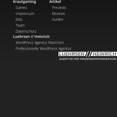
Krautgaming
Artikel
Games
Previews
Impressum
Reviews
Jobs
Guides
Team
Datenschutz
Luehrsen // Heinrich
WordPress Agentur München
Professionelle WordPress Agentur