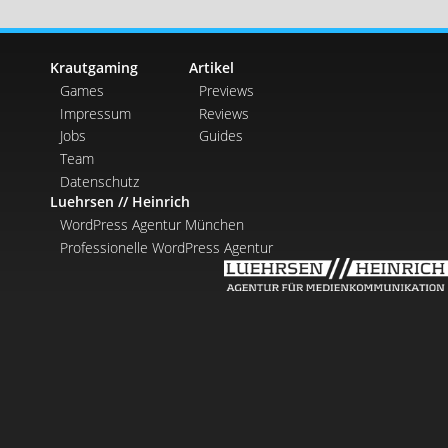
Krautgaming
Artikel
Games
Previews
Impressum
Reviews
Jobs
Guides
Team
Datenschutz
Luehrsen // Heinrich
WordPress Agentur München
Professionelle WordPress Agentur