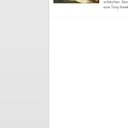
schlechter. Nun
eine Tony Hawk'