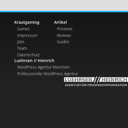
Krautgaming
Artikel
Games
Previews
Impressum
Reviews
Jobs
Guides
Team
Datenschutz
Luehrsen // Heinrich
WordPress Agentur München
Professionelle WordPress Agentur