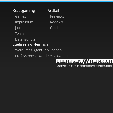
Krautgaming
Artikel
Games
Previews
Impressum
Reviews
Jobs
Guides
Team
Datenschutz
Luehrsen // Heinrich
WordPress Agentur München
Professionelle WordPress Agentur