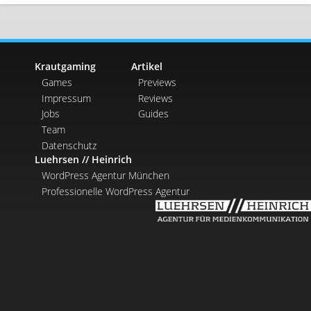
Krautgaming
Artikel
Games
Previews
Impressum
Reviews
Jobs
Guides
Team
Datenschutz
Luehrsen // Heinrich
WordPress Agentur München
Professionelle WordPress Agentur