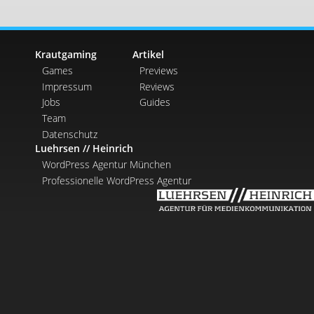
Krautgaming
Artikel
Games
Previews
Impressum
Reviews
Jobs
Guides
Team
Datenschutz
Luehrsen // Heinrich
WordPress Agentur München
Professionelle WordPress Agentur