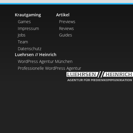
Krautgaming
Artikel
Games
Previews
Impressum
Reviews
Jobs
Guides
Team
Datenschutz
Luehrsen // Heinrich
WordPress Agentur München
Professionelle WordPress Agentur