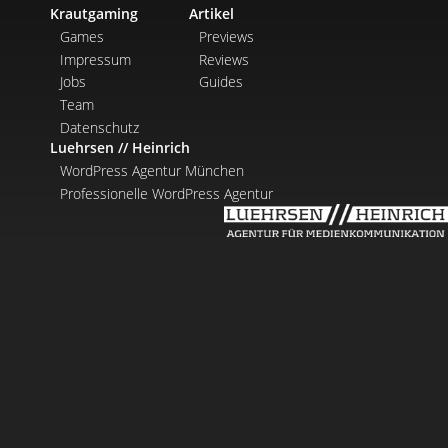
Krautgaming
Artikel
Games
Previews
Impressum
Reviews
Jobs
Guides
Team
Datenschutz
Luehrsen // Heinrich
WordPress Agentur München
Professionelle WordPress Agentur