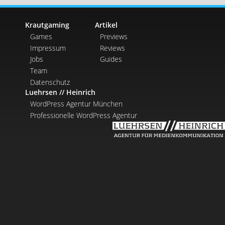
Krautgaming
Artikel
Games
Previews
Impressum
Reviews
Jobs
Guides
Team
Datenschutz
Luehrsen // Heinrich
WordPress Agentur München
Professionelle WordPress Agentur