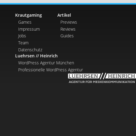
Krautgaming
Artikel
Games
Previews
Impressum
Reviews
Jobs
Guides
Team
Datenschutz
Luehrsen // Heinrich
WordPress Agentur München
Professionelle WordPress Agentur