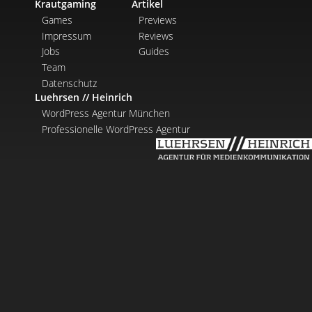
Krautgaming
Artikel
Games
Previews
Impressum
Reviews
Jobs
Guides
Team
Datenschutz
Luehrsen // Heinrich
WordPress Agentur München
Professionelle WordPress Agentur