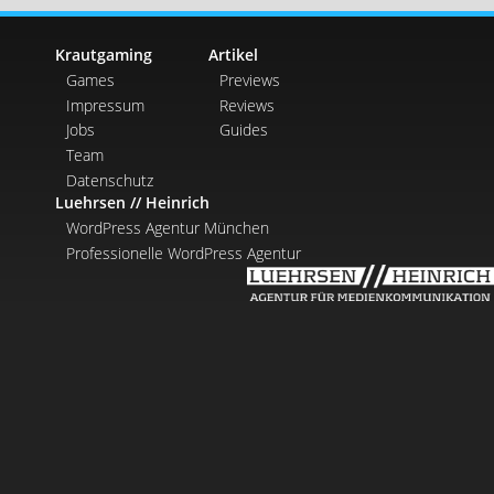
Krautgaming
Artikel
Games
Previews
Impressum
Reviews
Jobs
Guides
Team
Datenschutz
Luehrsen // Heinrich
WordPress Agentur München
Professionelle WordPress Agentur