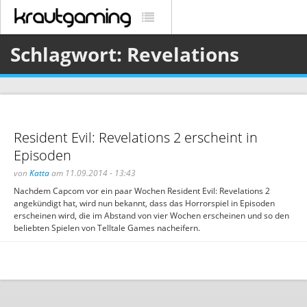
Schlagwort: Revelations
Resident Evil: Revelations 2 erscheint in
Episoden
von
Katta
am 11.09.2014 - 13:43
Nachdem Capcom vor ein paar Wochen Resident Evil: Revelations 2
angekündigt hat, wird nun bekannt, dass das Horrorspiel in Episoden
erscheinen wird, die im Abstand von vier Wochen erscheinen und so den
beliebten Spielen von Telltale Games nacheifern.