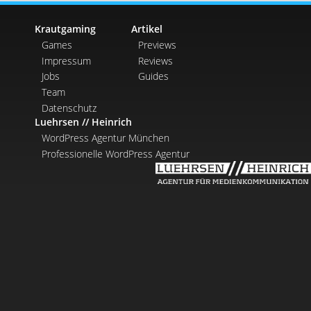
Krautgaming
Artikel
Games
Previews
Impressum
Reviews
Jobs
Guides
Team
Datenschutz
Luehrsen // Heinrich
WordPress Agentur München
Professionelle WordPress Agentur