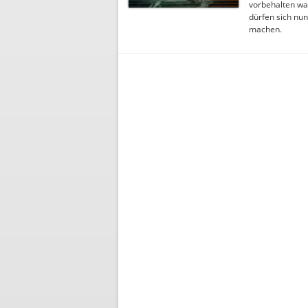
vorbehalten wa
dürfen sich nu
machen.