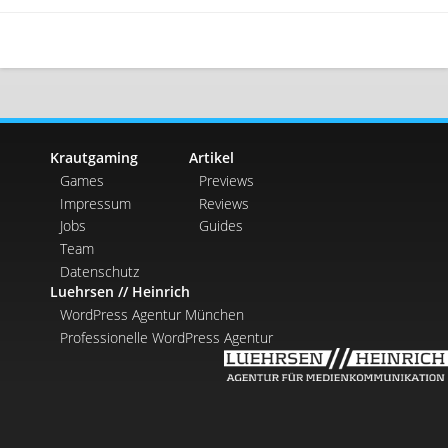
Krautgaming
Artikel
Games
Previews
Impressum
Reviews
Jobs
Guides
Team
Datenschutz
Luehrsen // Heinrich
WordPress Agentur München
Professionelle WordPress Agentur