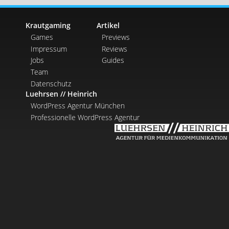
Krautgaming
Artikel
Games
Previews
Impressum
Reviews
Jobs
Guides
Team
Datenschutz
Luehrsen // Heinrich
WordPress Agentur München
Professionelle WordPress Agentur