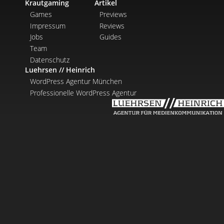
Krautgaming
Artikel
Games
Previews
Impressum
Reviews
Jobs
Guides
Team
Datenschutz
Luehrsen // Heinrich
WordPress Agentur München
Professionelle WordPress Agentur