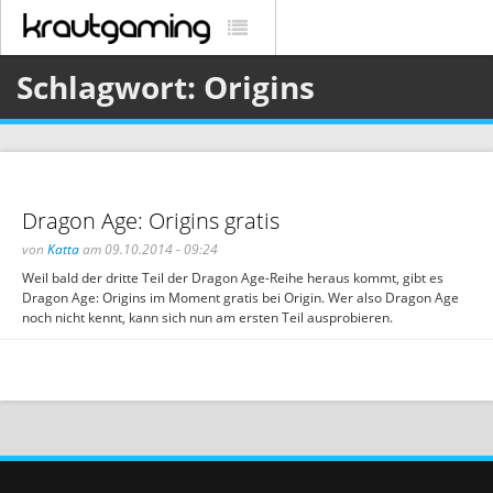
Schlagwort: Origins
Dragon Age: Origins gratis
von
Katta
am 09.10.2014 - 09:24
Weil bald der dritte Teil der Dragon Age-Reihe heraus kommt, gibt es
Dragon Age: Origins im Moment gratis bei Origin. Wer also Dragon Age
noch nicht kennt, kann sich nun am ersten Teil ausprobieren.