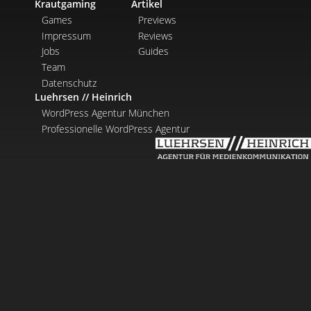
Krautgaming
Artikel
Games
Previews
Impressum
Reviews
Jobs
Guides
Team
Datenschutz
Luehrsen // Heinrich
WordPress Agentur München
Professionelle WordPress Agentur