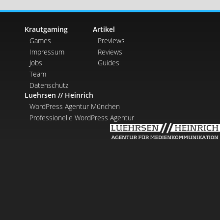
Krautgaming
Artikel
Games
Previews
Impressum
Reviews
Jobs
Guides
Team
Datenschutz
Luehrsen // Heinrich
WordPress Agentur München
Professionelle WordPress Agentur