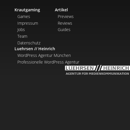
Krautgaming
Artikel
Games
Previews
Impressum
Reviews
Jobs
Guides
Team
Datenschutz
Luehrsen // Heinrich
WordPress Agentur München
Professionelle WordPress Agentur