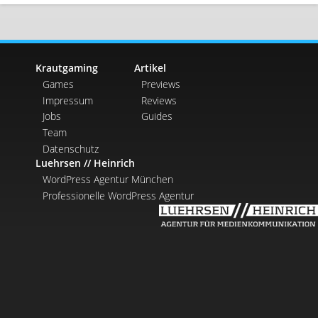
Krautgaming
Artikel
Games
Previews
Impressum
Reviews
Jobs
Guides
Team
Datenschutz
Luehrsen // Heinrich
WordPress Agentur München
Professionelle WordPress Agentur