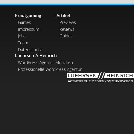
Krautgaming
Artikel
Games
Previews
Impressum
Reviews
Jobs
Guides
Team
Datenschutz
Luehrsen // Heinrich
WordPress Agentur München
Professionelle WordPress Agentur