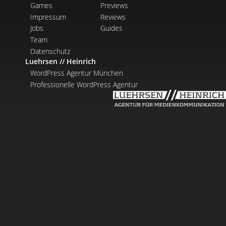
Games
Previews
Impressum
Reviews
Jobs
Guides
Team
Datenschutz
Luehrsen // Heinrich
WordPress Agentur München
Professionelle WordPress Agentur