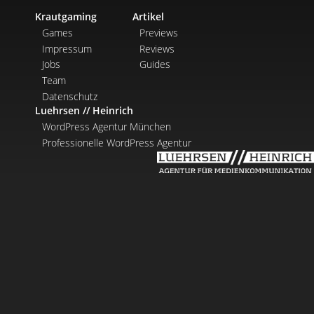
Krautgaming
Artikel
Games
Previews
Impressum
Reviews
Jobs
Guides
Team
Datenschutz
Luehrsen // Heinrich
WordPress Agentur München
Professionelle WordPress Agentur