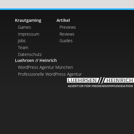
Krautgaming
Artikel
Games
Previews
Impressum
Reviews
Jobs
Guides
Team
Datenschutz
Luehrsen // Heinrich
WordPress Agentur München
Professionelle WordPress Agentur