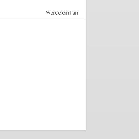
Werde ein Fan