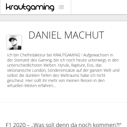
DANIEL MACHUT
Ich bin Chefredakteur bei KRAUTGAMING ! Aufgewachsen in
der Steinzeit des Gaming, bin ich noch heute unterwegs in den
unterschiedlichsten Welten. Hyrule, Rapture, Eos, das
viktorianische London, Sondereinsätze auf der ganzen Welt und
selbst die dunklen Tiefen des Weltraums habe ich nicht
gescheut. Hier sollt ihr mehr von meinen Reisen in den
virtuellen Weiten erfahren...
F1 2020 – „Was soll denn da noch kommen?!“