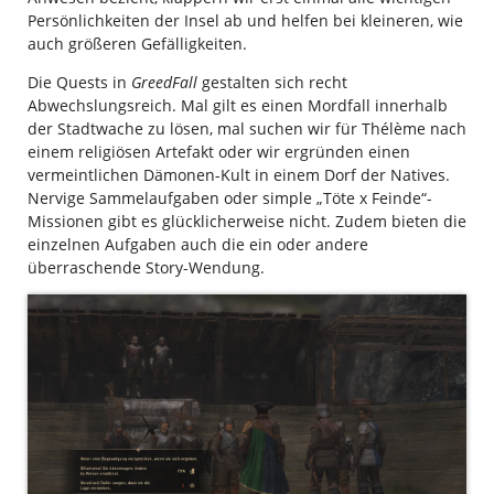
Persönlichkeiten der Insel ab und helfen bei kleineren, wie
auch größeren Gefälligkeiten.
Die Quests in
GreedFall
gestalten sich recht
Abwechslungsreich. Mal gilt es einen Mordfall innerhalb
der Stadtwache zu lösen, mal suchen wir für Thélème nach
einem religiösen Artefakt oder wir ergründen einen
vermeintlichen Dämonen-Kult in einem Dorf der Natives.
Nervige Sammelaufgaben oder simple „Töte x Feinde“-
Missionen gibt es glücklicherweise nicht. Zudem bieten die
einzelnen Aufgaben auch die ein oder andere
überraschende Story-Wendung.