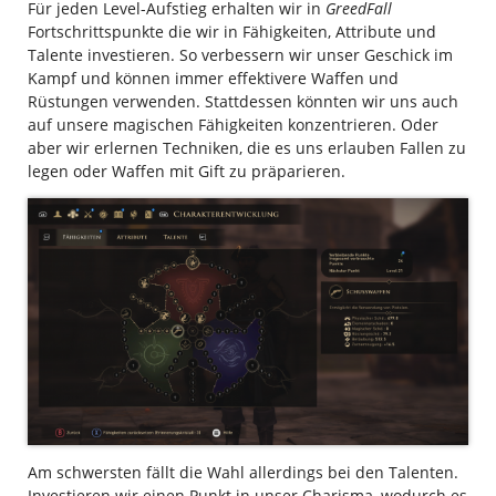
Für jeden Level-Aufstieg erhalten wir in
GreedFall
Fortschrittspunkte die wir in Fähigkeiten, Attribute und
Talente investieren. So verbessern wir unser Geschick im
Kampf und können immer effektivere Waffen und
Rüstungen verwenden. Stattdessen könnten wir uns auch
auf unsere magischen Fähigkeiten konzentrieren. Oder
aber wir erlernen Techniken, die es uns erlauben Fallen zu
legen oder Waffen mit Gift zu präparieren.
Am schwersten fällt die Wahl allerdings bei den Talenten.
Investieren wir einen Punkt in unser Charisma, wodurch es