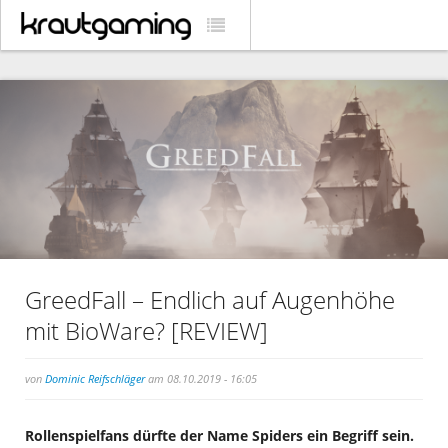
GreedFall – Endlich auf Augenhöhe
mit BioWare? [REVIEW]
von
Dominic Reifschläger
am 08.10.2019 - 16:05
Rollenspielfans dürfte der Name Spiders ein Begriff sein.