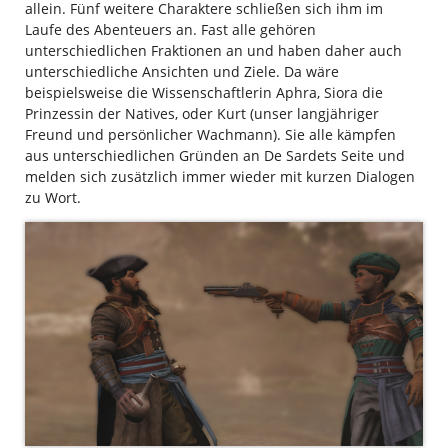
allein. Fünf weitere Charaktere schließen sich ihm im
Laufe des Abenteuers an. Fast alle gehören
unterschiedlichen Fraktionen an und haben daher auch
unterschiedliche Ansichten und Ziele. Da wäre
beispielsweise die Wissenschaftlerin Aphra, Siora die
Prinzessin der Natives, oder Kurt (unser langjähriger
Freund und persönlicher Wachmann). Sie alle kämpfen
aus unterschiedlichen Gründen an De Sardets Seite und
melden sich zusätzlich immer wieder mit kurzen Dialogen
zu Wort.