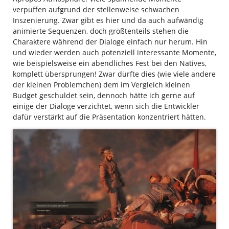
verpuffen aufgrund der stellenweise schwachen
Inszenierung. Zwar gibt es hier und da auch aufwändig
animierte Sequenzen, doch größtenteils stehen die
Charaktere während der Dialoge einfach nur herum. Hin
und wieder werden auch potenziell interessante Momente,
wie beispielsweise ein abendliches Fest bei den Natives,
komplett übersprungen! Zwar dürfte dies (wie viele andere
der kleinen Problemchen) dem im Vergleich kleinen
Budget geschuldet sein, dennoch hätte ich gerne auf
einige der Dialoge verzichtet, wenn sich die Entwickler
dafür verstärkt auf die Präsentation konzentriert hätten.