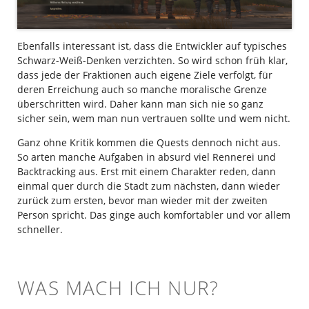
Ebenfalls interessant ist, dass die Entwickler auf typisches
Schwarz-Weiß-Denken verzichten. So wird schon früh klar,
dass jede der Fraktionen auch eigene Ziele verfolgt, für
deren Erreichung auch so manche moralische Grenze
überschritten wird. Daher kann man sich nie so ganz
sicher sein, wem man nun vertrauen sollte und wem nicht.
Ganz ohne Kritik kommen die Quests dennoch nicht aus.
So arten manche Aufgaben in absurd viel Rennerei und
Backtracking aus. Erst mit einem Charakter reden, dann
einmal quer durch die Stadt zum nächsten, dann wieder
zurück zum ersten, bevor man wieder mit der zweiten
Person spricht. Das ginge auch komfortabler und vor allem
schneller.
WAS MACH ICH NUR?