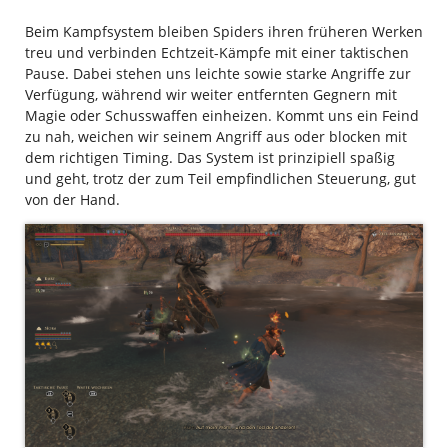
Beim Kampfsystem bleiben Spiders ihren früheren Werken
treu und verbinden Echtzeit-Kämpfe mit einer taktischen
Pause. Dabei stehen uns leichte sowie starke Angriffe zur
Verfügung, während wir weiter entfernten Gegnern mit
Magie oder Schusswaffen einheizen. Kommt uns ein Feind
zu nah, weichen wir seinem Angriff aus oder blocken mit
dem richtigen Timing. Das System ist prinzipiell spaßig
und geht, trotz der zum Teil empfindlichen Steuerung, gut
von der Hand.