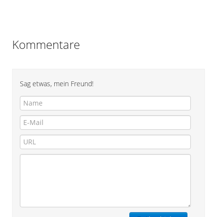
Kommentare
Sag etwas, mein Freund!