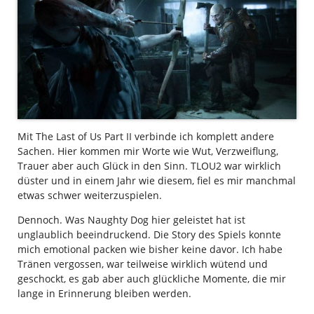
Mit The Last of Us Part II verbinde ich komplett andere
Sachen. Hier kommen mir Worte wie Wut, Verzweiflung,
Trauer aber auch Glück in den Sinn. TLOU2 war wirklich
düster und in einem Jahr wie diesem, fiel es mir manchmal
etwas schwer weiterzuspielen.
Dennoch. Was Naughty Dog hier geleistet hat ist
unglaublich beeindruckend. Die Story des Spiels konnte
mich emotional packen wie bisher keine davor. Ich habe
Tränen vergossen, war teilweise wirklich wütend und
geschockt, es gab aber auch glückliche Momente, die mir
lange in Erinnerung bleiben werden.