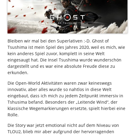
Bleiben wir mal bei den Superlativen :-D. Ghost of
Tsushima ist mein Spiel des Jahres 2020, weil es mich, wie
kein anderes Spiel zuvor, komplett in seine Welt
eingesaugt hat. Die Insel Tsushima wurde wunderschön
dargestellt und es war eine absolute Freude diese zu
erkunden.
Die Open-World Aktivitäten waren zwar keineswegs
innovativ, aber alles wurde so nahtlos in diese Welt
eingebaut, dass ich mich zu jedem Zeitpunkt immersiv in
Tshusima befand. Besonders der „Leitende Wind“, der
klassische Wegemarkierungen ersetzte, spielt hierbei eine
Rolle.
Die Story war jetzt emotional nicht auf dem Niveau von
TLOU2, blieb mir aber aufgrund der hervorragenden