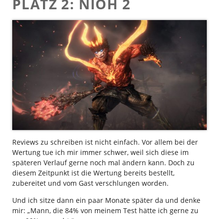
PLATZ 2: NIOH 2
Reviews zu schreiben ist nicht einfach. Vor allem bei der
Wertung tue ich mir immer schwer, weil sich diese im
späteren Verlauf gerne noch mal ändern kann. Doch zu
diesem Zeitpunkt ist die Wertung bereits bestellt,
zubereitet und vom Gast verschlungen worden.
Und ich sitze dann ein paar Monate später da und denke
mir: „Mann, die 84% von meinem Test hätte ich gerne zu