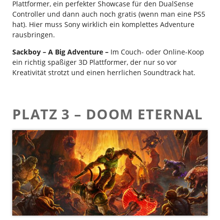
Plattformer, ein perfekter Showcase für den DualSense
Controller und dann auch noch gratis (wenn man eine PS5
hat). Hier muss Sony wirklich ein komplettes Adventure
rausbringen.
Sackboy – A Big Adventure –
Im Couch- oder Online-Koop
ein richtig spaßiger 3D Plattformer, der nur so vor
Kreativität strotzt und einen herrlichen Soundtrack hat.
PLATZ 3 – DOOM ETERNAL