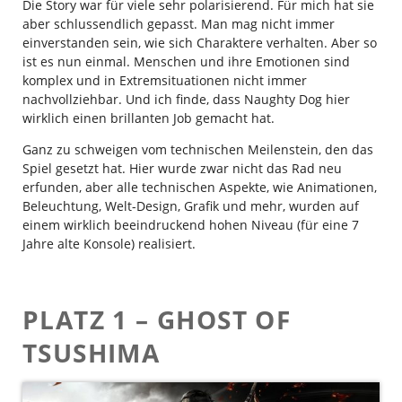
Die Story war für viele sehr polarisierend. Für mich hat sie
aber schlussendlich gepasst. Man mag nicht immer
einverstanden sein, wie sich Charaktere verhalten. Aber so
ist es nun einmal. Menschen und ihre Emotionen sind
komplex und in Extremsituationen nicht immer
nachvollziehbar. Und ich finde, dass Naughty Dog hier
wirklich einen brillanten Job gemacht hat.
Ganz zu schweigen vom technischen Meilenstein, den das
Spiel gesetzt hat. Hier wurde zwar nicht das Rad neu
erfunden, aber alle technischen Aspekte, wie Animationen,
Beleuchtung, Welt-Design, Grafik und mehr, wurden auf
einem wirklich beeindruckend hohen Niveau (für eine 7
Jahre alte Konsole) realisiert.
PLATZ 1 – GHOST OF
TSUSHIMA