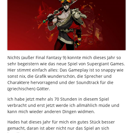
Nichts (außer Final Fantasy 9) konnte mich dieses Jahr so
sehr begeistern wie das neue Spiel von Supergiant Games.
Hier stimmt einfach alles: Das Gameplay ist so snappy wie
sonst nix, die Grafik wunderschön, die Sprecher und
Charaktere hervorragend und der Soundtrack für die
(griechischen) Götter.
Ich habe jetzt mehr als 70 Stunden in diesem Spiel
verbracht und erst jetzt werde ich allmählich müde und
kann mich wieder anderen Dingen widmen.
Hades hat dieses Jahr für mich ein gutes Stück besser
gemacht, daran ist aber nicht nur das Spiel an sich