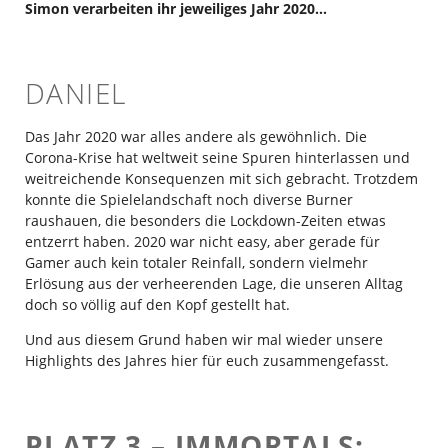
Simon verarbeiten ihr jeweiliges Jahr 2020…
DANIEL
Das Jahr 2020 war alles andere als gewöhnlich. Die
Corona-Krise hat weltweit seine Spuren hinterlassen und
weitreichende Konsequenzen mit sich gebracht. Trotzdem
konnte die Spielelandschaft noch diverse Burner
raushauen, die besonders die Lockdown-Zeiten etwas
entzerrt haben. 2020 war nicht easy, aber gerade für
Gamer auch kein totaler Reinfall, sondern vielmehr
Erlösung aus der verheerenden Lage, die unseren Alltag
doch so völlig auf den Kopf gestellt hat.
Und aus diesem Grund haben wir mal wieder unsere
Highlights des Jahres hier für euch zusammengefasst.
PLATZ 3 – IMMORTALS: