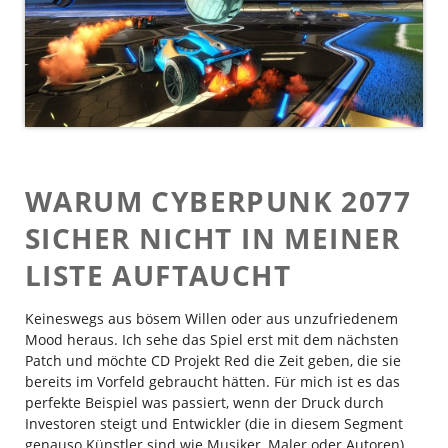
WARUM CYBERPUNK 2077
SICHER NICHT IN MEINER
LISTE AUFTAUCHT
Keineswegs aus bösem Willen oder aus unzufriedenem
Mood heraus. Ich sehe das Spiel erst mit dem nächsten
Patch und möchte CD Projekt Red die Zeit geben, die sie
bereits im Vorfeld gebraucht hätten. Für mich ist es das
perfekte Beispiel was passiert, wenn der Druck durch
Investoren steigt und Entwickler (die in diesem Segment
genauso Künstler sind wie Musiker, Maler oder Autoren)