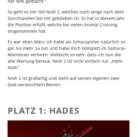
ner 90% gemacht.“
So geht es mir mit Nioh 2, welches noch lange nach dem
Durchspielen bei mir geblieben ist. Es hat in diesem Jahr
die Position erfüllt, welche bei vielen Animal Crossing
eingenommen hat.
Es war eben März, ich hatte als Schauspieler natürlich so
gar nix mehr zu tun und habe mich komplett im Samurai-
Abenteuer verloren. Vielleicht so sehr, dass ich nun die
alte Wertung bereue. Nioh 2 ist nicht einfach nur „mehr
Nioh“.
Nioh 2 ist großartig und steht auf seinen eigenen zwei
(loot-verseuchten) Beinen.
PLATZ 1: HADES