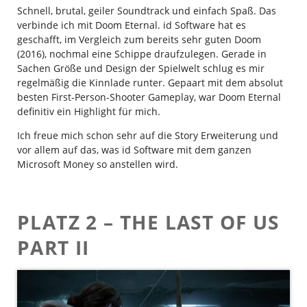
Schnell, brutal, geiler Soundtrack und einfach Spaß. Das
verbinde ich mit Doom Eternal. id Software hat es
geschafft, im Vergleich zum bereits sehr guten Doom
(2016), nochmal eine Schippe draufzulegen. Gerade in
Sachen Größe und Design der Spielwelt schlug es mir
regelmäßig die Kinnlade runter. Gepaart mit dem absolut
besten First-Person-Shooter Gameplay, war Doom Eternal
definitiv ein Highlight für mich.
Ich freue mich schon sehr auf die Story Erweiterung und
vor allem auf das, was id Software mit dem ganzen
Microsoft Money so anstellen wird.
PLATZ 2 – THE LAST OF US
PART II