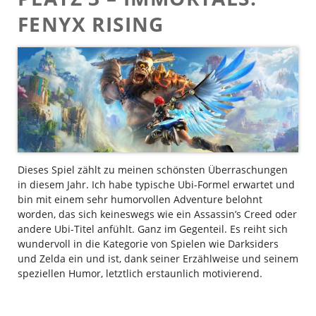
FENYX RISING
Dieses Spiel zählt zu meinen schönsten Überraschungen
in diesem Jahr. Ich habe typische Ubi-Formel erwartet und
bin mit einem sehr humorvollen Adventure belohnt
worden, das sich keineswegs wie ein Assassin’s Creed oder
andere Ubi-Titel anfühlt. Ganz im Gegenteil. Es reiht sich
wundervoll in die Kategorie von Spielen wie Darksiders
und Zelda ein und ist, dank seiner Erzählweise und seinem
speziellen Humor, letztlich erstaunlich motivierend.