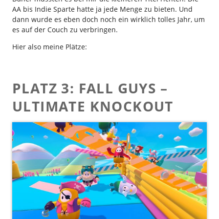
AA bis Indie Sparte hatte ja jede Menge zu bieten. Und
dann wurde es eben doch noch ein wirklich tolles Jahr, um
es auf der Couch zu verbringen.
Hier also meine Plätze:
PLATZ 3: FALL GUYS –
ULTIMATE KNOCKOUT