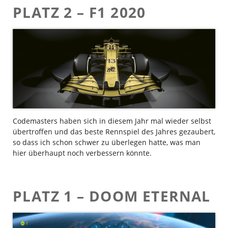
PLATZ 2 – F1 2020
Codemasters haben sich in diesem Jahr mal wieder selbst
übertroffen und das beste Rennspiel des Jahres gezaubert,
so dass ich schon schwer zu überlegen hatte, was man
hier überhaupt noch verbessern könnte.
PLATZ 1 – DOOM ETERNAL