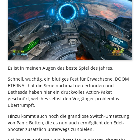
Es ist in meinen Augen das beste Spiel des Jahres.
Schnell, wuchtig, ein blutiges Fest für Erwachsene. DOOM
ETERNAL hat die Serie nochmal neu erfunden und
Bethesda haben hier ein druckvolles Action-Paket
geschnürt, welches selbst den Vorgänger problemlos
übertrumpft.
Hinzu kommt auch noch die grandiose Switch-Umsetzung
von Panic Button, die es nun auch ermöglicht den Edel-
Shooter zusätzlich unterwegs zu spielen.