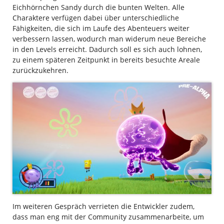
Eichhörnchen Sandy durch die bunten Welten. Alle
Charaktere verfügen dabei über unterschiedliche
Fähigkeiten, die sich im Laufe des Abenteuers weiter
verbessern lassen, wodurch man widerum neue Bereiche
in den Levels erreicht. Dadurch soll es sich auch lohnen,
zu einem späteren Zeitpunkt in bereits besuchte Areale
zurückzukehren.
Im weiteren Gespräch verrieten die Entwickler zudem,
dass man eng mit der Community zusammenarbeite, um