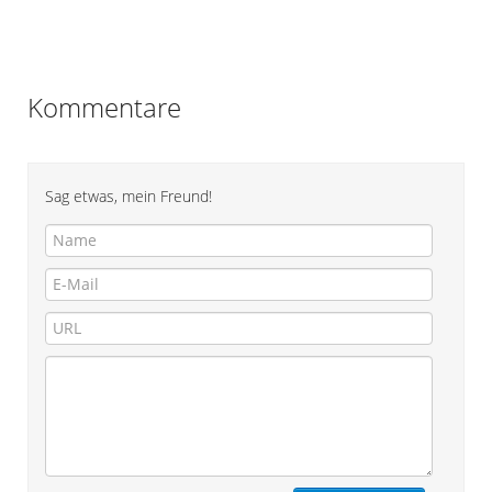
Kommentare
Sag etwas, mein Freund!