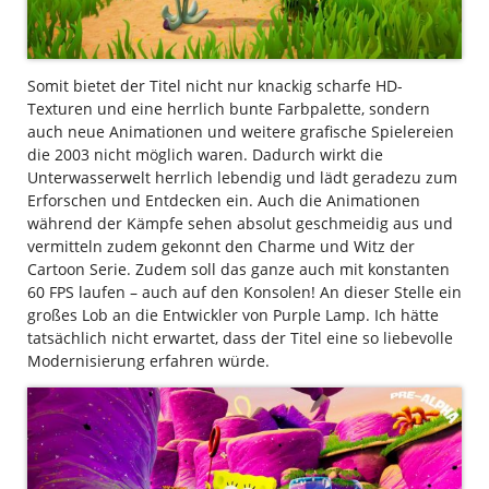
Somit bietet der Titel nicht nur knackig scharfe HD-
Texturen und eine herrlich bunte Farbpalette, sondern
auch neue Animationen und weitere grafische Spielereien
die 2003 nicht möglich waren. Dadurch wirkt die
Unterwasserwelt herrlich lebendig und lädt geradezu zum
Erforschen und Entdecken ein. Auch die Animationen
während der Kämpfe sehen absolut geschmeidig aus und
vermitteln zudem gekonnt den Charme und Witz der
Cartoon Serie. Zudem soll das ganze auch mit konstanten
60 FPS laufen – auch auf den Konsolen! An dieser Stelle ein
großes Lob an die Entwickler von Purple Lamp. Ich hätte
tatsächlich nicht erwartet, dass der Titel eine so liebevolle
Modernisierung erfahren würde.