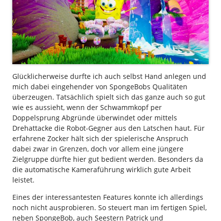
Glücklicherweise durfte ich auch selbst Hand anlegen und
mich dabei eingehender von SpongeBobs Qualitäten
überzeugen. Tatsächlich spielt sich das ganze auch so gut
wie es aussieht, wenn der Schwammkopf per
Doppelsprung Abgründe überwindet oder mittels
Drehattacke die Robot-Gegner aus den Latschen haut. Für
erfahrene Zocker hält sich der spielerische Anspruch
dabei zwar in Grenzen, doch vor allem eine jüngere
Zielgruppe dürfte hier gut bedient werden. Besonders da
die automatische Kameraführung wirklich gute Arbeit
leistet.
Eines der interessantesten Features konnte ich allerdings
noch nicht ausprobieren. So steuert man im fertigen Spiel,
neben SpongeBob, auch Seestern Patrick und